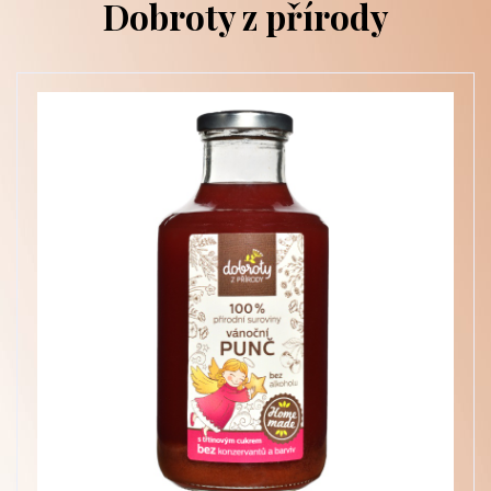
Dobroty z přírody