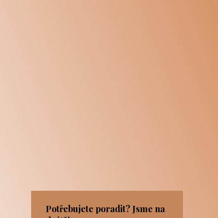
Potřebujete poradit? Jsme na