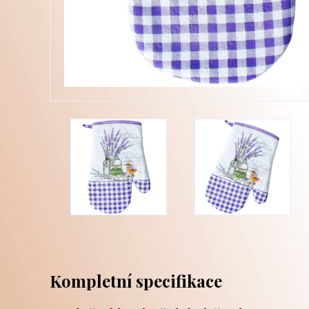
Kompletní specifikace