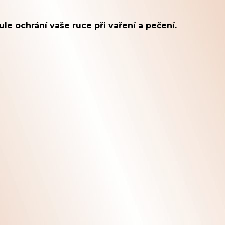
 ochrání vaše ruce při vaření a pečení.