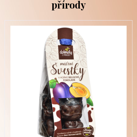
přírody