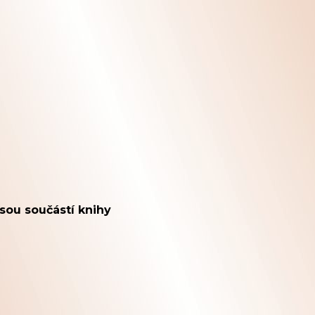
jsou součástí knihy