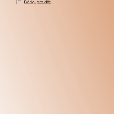
Dárky pro děti