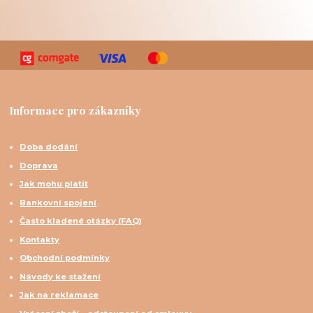
Informace pro zákazníky
Doba dodání
Doprava
Jak mohu platit
Bankovní spojení
Často kladené otázky (FAQ)
Kontakty
Obchodní podmínky
Návody ke stažení
Jak na reklamace