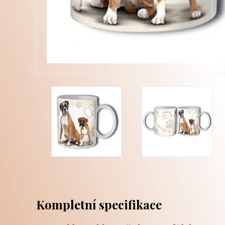
Kompletní specifikace