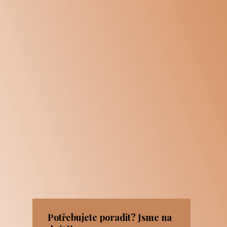
Potřebujete poradit? Jsme na