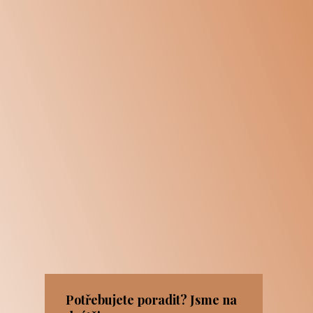
Potřebujete poradit? Jsme na