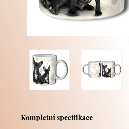
Kompletní specifikace