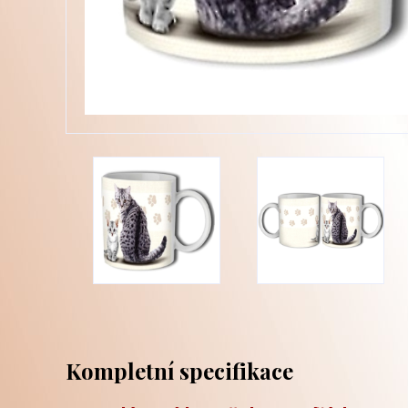
Kompletní specifikace