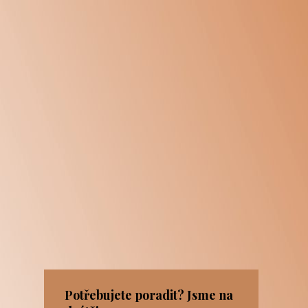
Potřebujete poradit? Jsme na