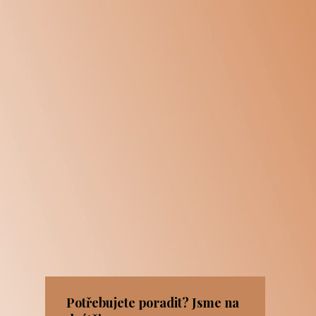
Potřebujete poradit? Jsme na