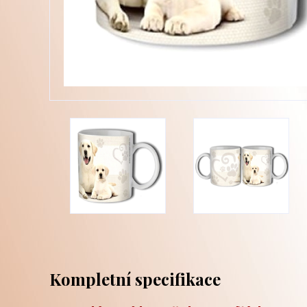
Kompletní specifikace