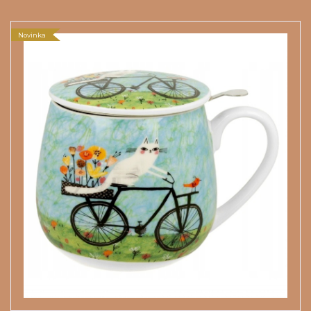
Novinka