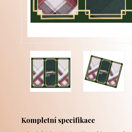
Kompletní specifikace