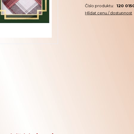
Číslo produktu:
120 015
Hlídat cenu / dostupnost