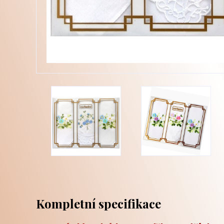
Kompletní specifikace