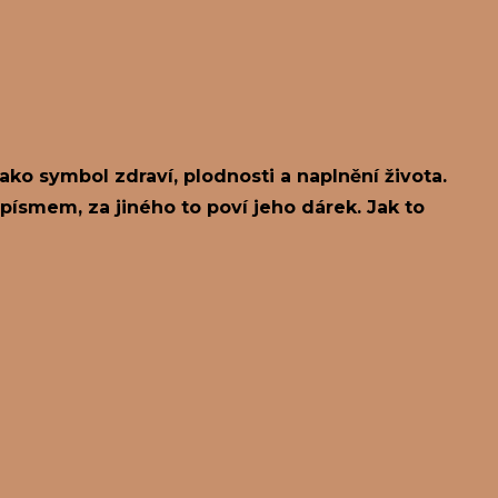
ako symbol zdraví, plodnosti a naplnění života.
písmem, za jiného to poví jeho dárek. Jak to