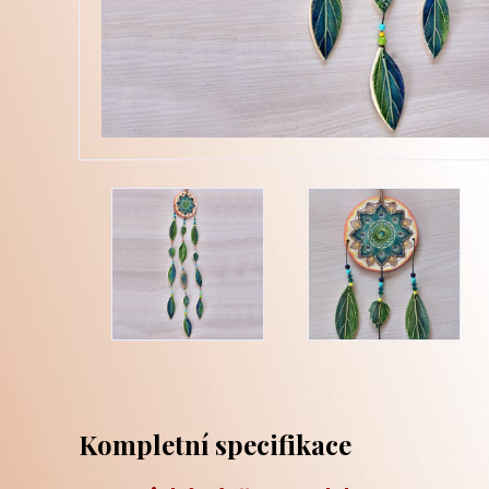
Kompletní specifikace