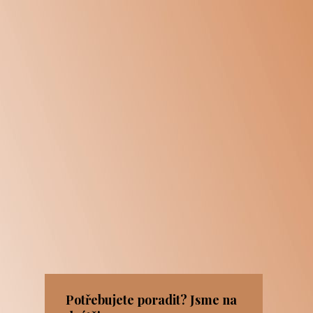
Potřebujete poradit? Jsme na