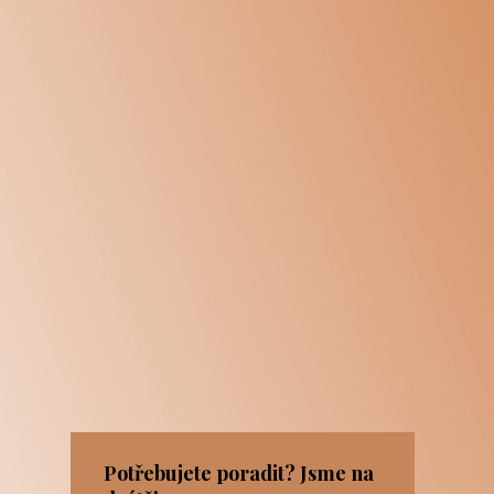
Potřebujete poradit? Jsme na