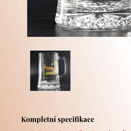
Kompletní specifikace