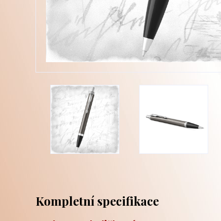
Kompletní specifikace