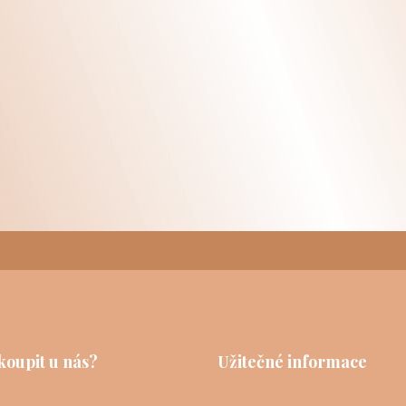
koupit u nás?
Užitečné informace