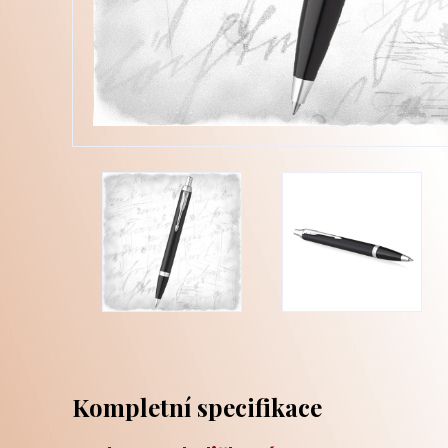
Kompletní specifikace