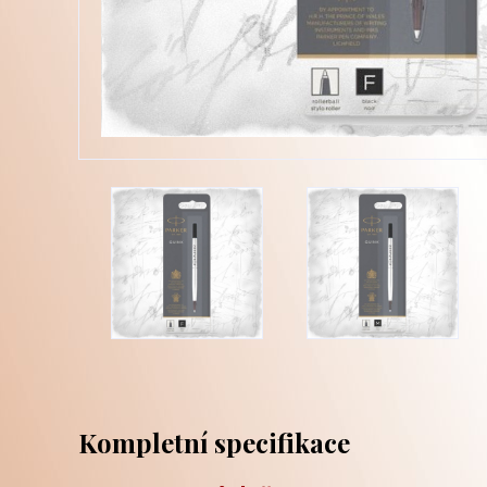
Kompletní specifikace