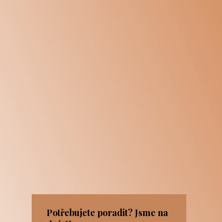
Potřebujete poradit? Jsme na