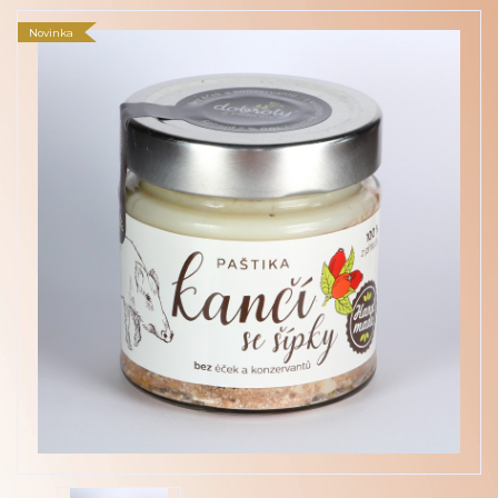
Novinka