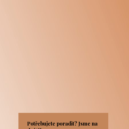
Potřebujete poradit? Jsme na