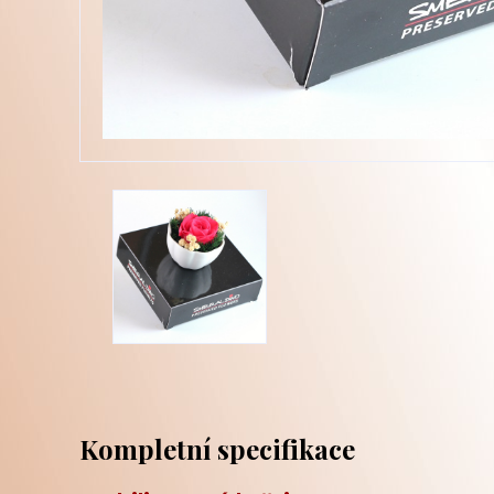
Kompletní specifikace