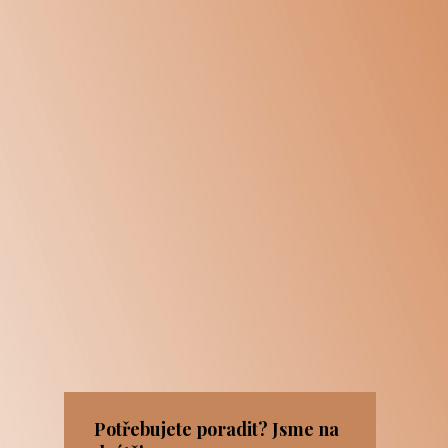
Potřebujete poradit? Jsme na