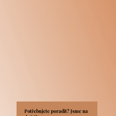
Potřebujete poradit? Jsme na