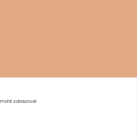
 mohli zobrazovat