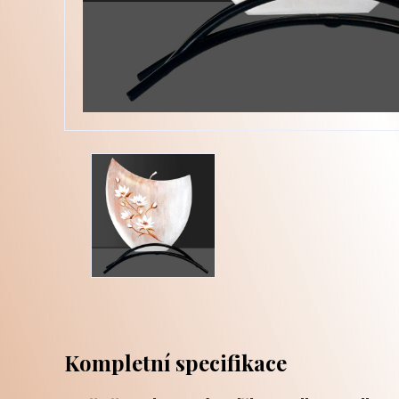
Kompletní specifikace