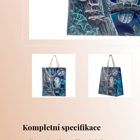
Kompletní specifikace