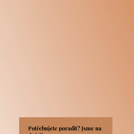
Potřebujete poradit? Jsme na