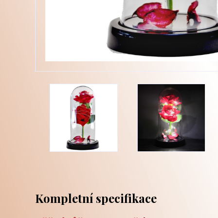
Kompletní specifikace