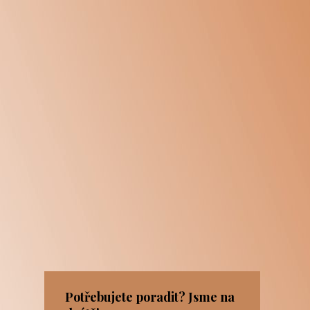
Potřebujete poradit? Jsme na