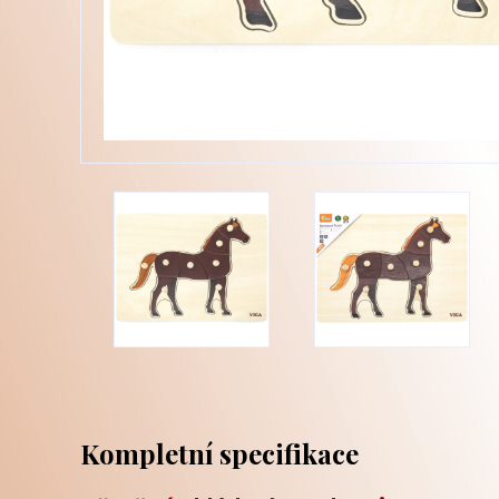
Kompletní specifikace