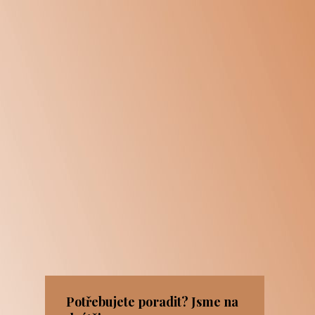
Potřebujete poradit? Jsme na