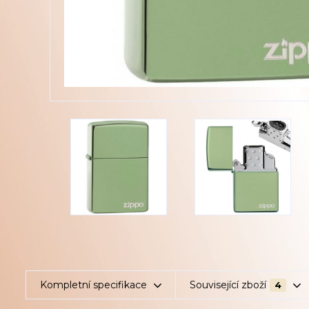
Kompletní specifikace
Související zboží
4