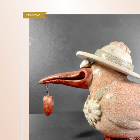
Novinka