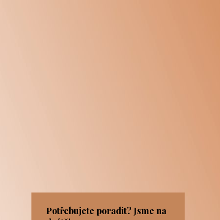
Potřebujete poradit? Jsme na