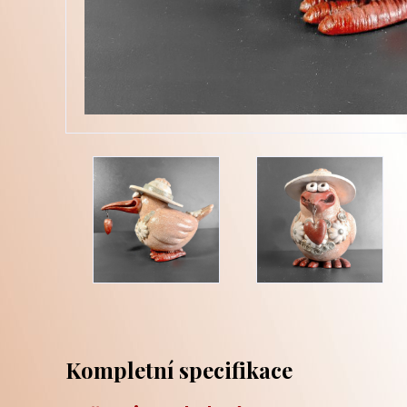
Kompletní specifikace