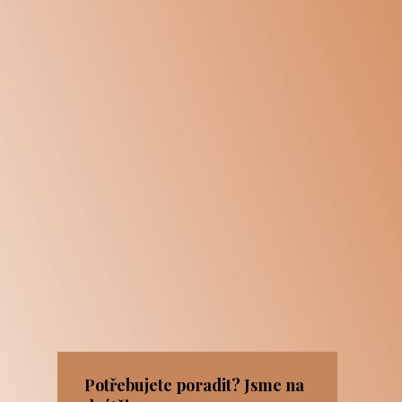
Potřebujete poradit? Jsme na