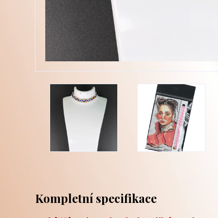
Kompletní specifikace