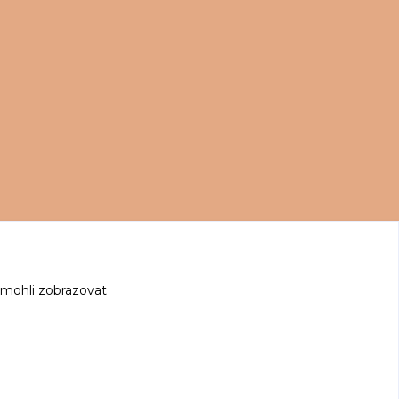
 mohli zobrazovat