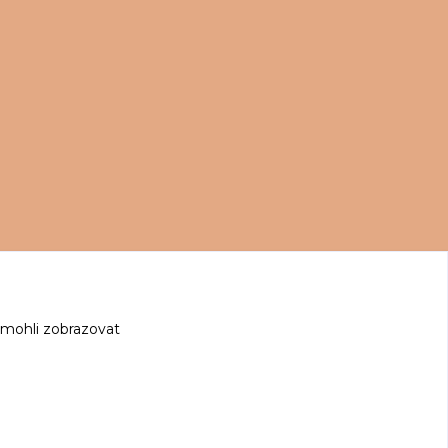
 mohli zobrazovat