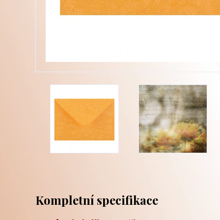
Kompletní specifikace