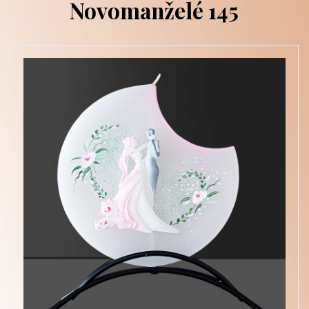
Novomanželé 145