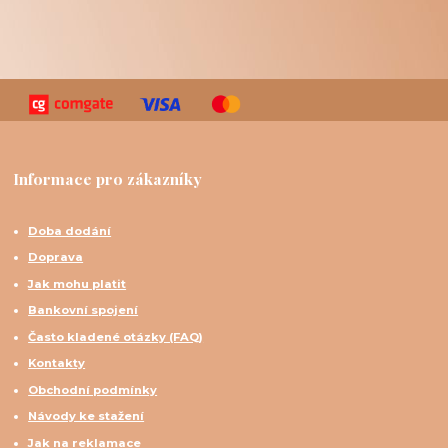
Informace pro zákazníky
Doba dodání
Doprava
Jak mohu platit
Bankovní spojení
Často kladené otázky (FAQ)
Kontakty
Obchodní podmínky
Návody ke stažení
Jak na reklamace