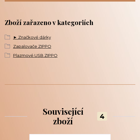
Zboží zařazeno v kategoriích
► Značkové dárky
Zapalovače ZIPPO
Plazmové USB ZIPPO
Související
4
zboží